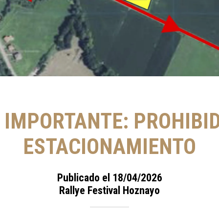
 IMPORTANTE: PROHIBID
ESTACIONAMIENTO
Publicado el 18/04/2026
Rallye Festival Hoznayo