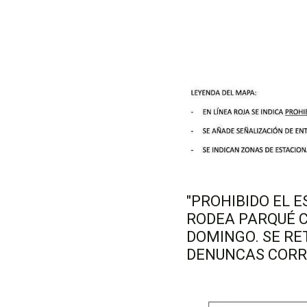
"PROHIBIDO EL 
RODEA PARQUÉ C
DOMINGO. SE RE
DENUNCAS CORR