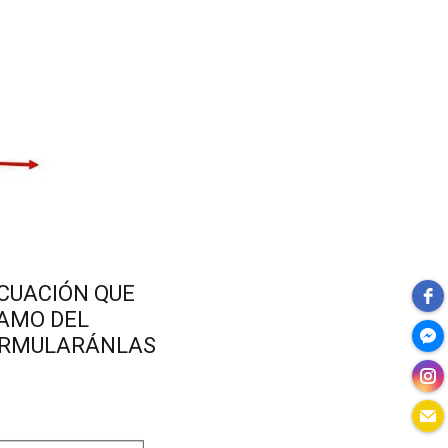
ACUACIÓN QUE
RAMO DEL
FORMULARÁNLAS