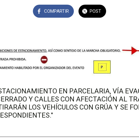
COMPARTIR
POST
ESTACIONAMIENTO EN PARCELARIA, VÍA EV
ERRADO Y CALLES CON AFECTACIÓN AL T
TIRARÁN LOS VEHÍCULOS CON GRÚA Y SE 
ESPONDIENTES."