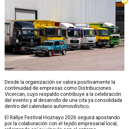
Desde la organización se valora positivamente la
continuidad de empresas como Distribuciones
Vicercan, cuyo respaldo contribuye a la celebración
del evento y al desarrollo de una cita ya consolidada
dentro del calendario automovilístico.
El Rallye Festival Hoznayo 2026 seguirá apostando
por la colaboración con el tejido empresarial local,