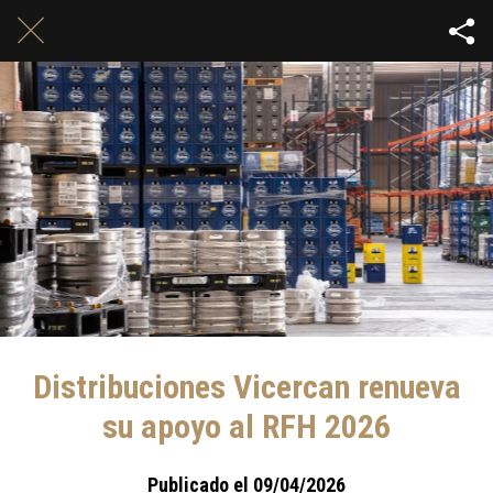
Distribuciones Vicercan renueva
su apoyo al RFH 2026
Publicado el 09/04/2026