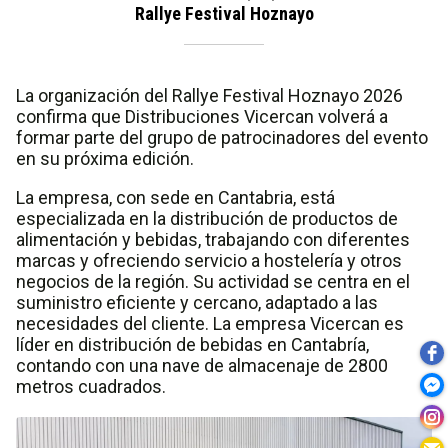
Rallye Festival Hoznayo
La organización del Rallye Festival Hoznayo 2026
confirma que Distribuciones Vicercan volverá a
formar parte del grupo de patrocinadores del evento
en su próxima edición.
La empresa, con sede en Cantabria, está
especializada en la distribución de productos de
alimentación y bebidas, trabajando con diferentes
marcas y ofreciendo servicio a hostelería y otros
negocios de la región. Su actividad se centra en el
suministro eficiente y cercano, adaptado a las
necesidades del cliente. La empresa Vicercan es
líder en distribución de bebidas en Cantabría,
contando con una nave de almacenaje de 2800
metros cuadrados.