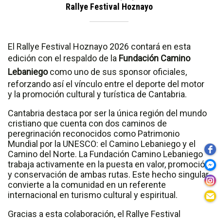
Rallye Festival Hoznayo
El Rallye Festival Hoznayo 2026 contará en esta
edición con el respaldo de la
Fundación Camino
Lebaniego
como uno de sus sponsor oficiales,
reforzando así el vínculo entre el deporte del motor
y la promoción cultural y turística de Cantabria.
Cantabria destaca por ser la única región del mundo
cristiano que cuenta con dos caminos de
peregrinación reconocidos como Patrimonio
Mundial por la UNESCO: el Camino Lebaniego y el
Camino del Norte. La Fundación Camino Lebaniego
trabaja activamente en la puesta en valor, promoción
y conservación de ambas rutas. Este hecho singular
convierte a la comunidad en un referente
internacional en turismo cultural y espiritual.
Gracias a esta colaboración, el Rallye Festival