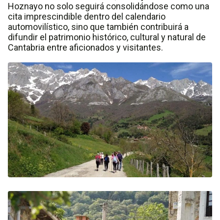
Hoznayo no solo seguirá consolidándose como una
cita imprescindible dentro del calendario
automovilístico, sino que también contribuirá a
difundir el patrimonio histórico, cultural y natural de
Cantabria entre aficionados y visitantes.