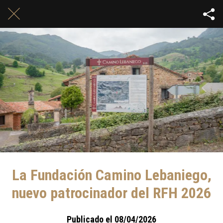
La Fundación Camino Lebaniego,
nuevo patrocinador del RFH 2026
Publicado el 08/04/2026