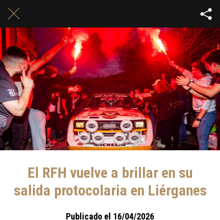
El RFH vuelve a brillar en su
salida protocolaria en Liérganes
Publicado el 16/04/2026