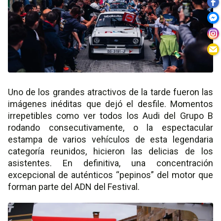
Uno de los grandes atractivos de la tarde fueron las
imágenes inéditas que dejó el desfile. Momentos
irrepetibles como ver todos los Audi del Grupo B
rodando consecutivamente, o la espectacular
estampa de varios vehículos de esta legendaria
categoría reunidos, hicieron las delicias de los
asistentes. En definitiva, una concentración
excepcional de auténticos “pepinos” del motor que
forman parte del ADN del Festival.