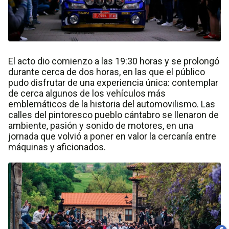
El acto dio comienzo a las 19:30 horas y se prolongó
durante cerca de dos horas, en las que el público
pudo disfrutar de una experiencia única: contemplar
de cerca algunos de los vehículos más
emblemáticos de la historia del automovilismo. Las
calles del pintoresco pueblo cántabro se llenaron de
ambiente, pasión y sonido de motores, en una
jornada que volvió a poner en valor la cercanía entre
máquinas y aficionados.