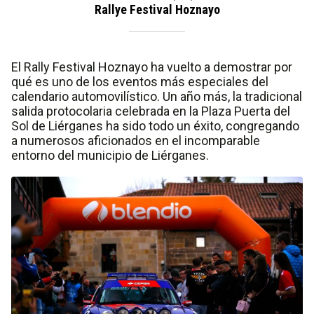
Rallye Festival Hoznayo
El Rally Festival Hoznayo ha vuelto a demostrar por
qué es uno de los eventos más especiales del
calendario automovilístico. Un año más, la tradicional
salida protocolaria celebrada en la Plaza Puerta del
Sol de Liérganes ha sido todo un éxito, congregando
a numerosos aficionados en el incomparable
entorno del municipio de Liérganes.