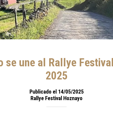
 se une al Rallye Festiv
2025
Publicado el 14/05/2025
Rallye Festival Hoznayo