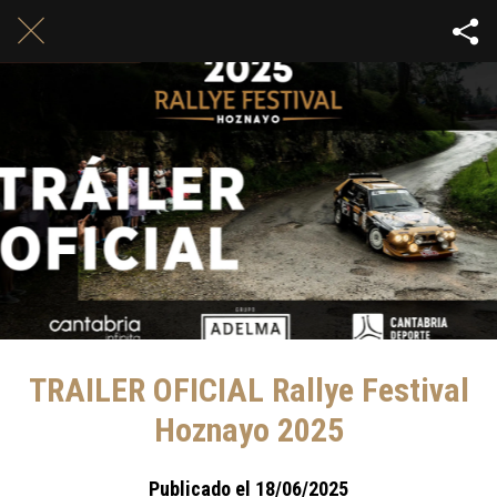
TRAILER OFICIAL Rallye Festival
Hoznayo 2025
Publicado el 18/06/2025