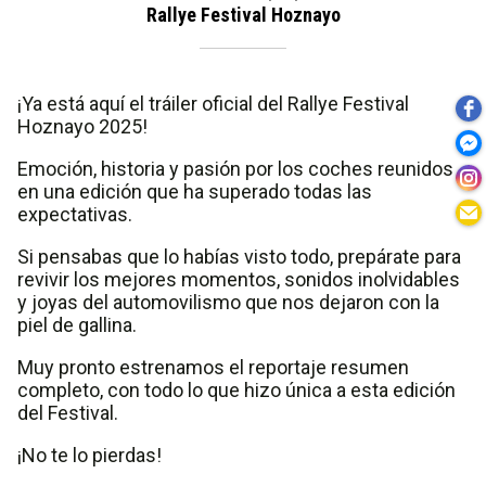
Rallye Festival Hoznayo
¡Ya está aquí el tráiler oficial del Rallye Festival
Hoznayo 2025!
Emoción, historia y pasión por los coches reunidos
en una edición que ha superado todas las
expectativas.
Si pensabas que lo habías visto todo, prepárate para
revivir los mejores momentos, sonidos inolvidables
y joyas del automovilismo que nos dejaron con la
piel de gallina.
Muy pronto estrenamos el reportaje resumen
completo, con todo lo que hizo única a esta edición
del Festival.
¡No te lo pierdas!