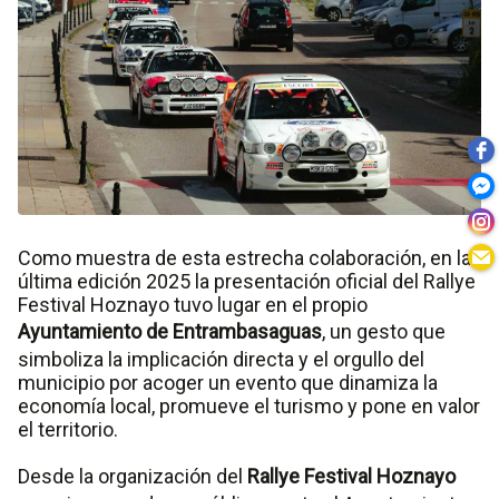
Como muestra de esta estrecha colaboración, en la
última edición 2025 la presentación oficial del Rallye
Festival Hoznayo tuvo lugar en el propio
Ayuntamiento de Entrambasaguas
, un gesto que
simboliza la implicación directa y el orgullo del
municipio por acoger un evento que dinamiza la
economía local, promueve el turismo y pone en valor
el territorio.
Desde la organización del
Rallye Festival Hoznayo