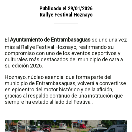
Publicado el 29/01/2026
Rallye Festival Hoznayo
El
Ayuntamiento de Entrambasaguas
se une una vez
más al Rallye Festival Hoznayo, reafirmando su
compromiso con uno de los eventos deportivos y
culturales más destacados del municipio de cara a
su edición 2026.
Hoznayo, núcleo esencial que forma parte del
municipio de Entrambasaguas, volverá a convertirse
en epicentro del motor histórico y de la afición,
gracias al respaldo continuo de una institución que
siempre ha estado al lado del Festival.