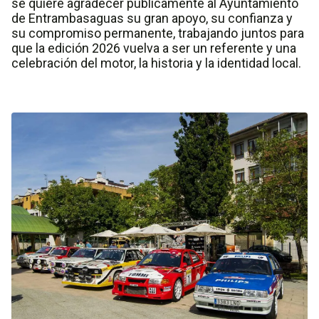
se quiere agradecer públicamente al Ayuntamiento
de Entrambasaguas su gran apoyo, su confianza y
su compromiso permanente, trabajando juntos para
que la edición 2026 vuelva a ser un referente y una
celebración del motor, la historia y la identidad local.