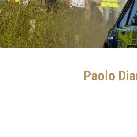
Paolo Dia