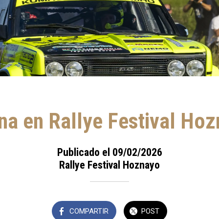
na en Rallye Festival Ho
Publicado el 09/02/2026
Rallye Festival Hoznayo
COMPARTIR
POST