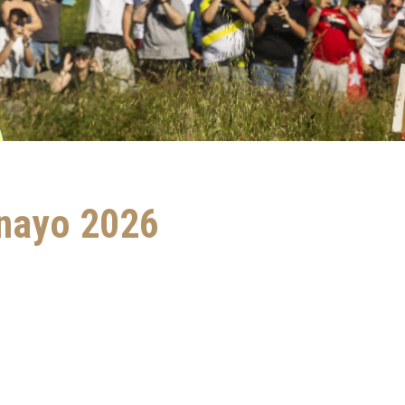
znayo 2026