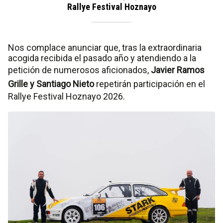
Rallye Festival Hoznayo
Nos complace anunciar que, tras la extraordinaria
acogida recibida el pasado año y atendiendo a la
petición de numerosos aficionados,
Javier Ramos
Grille y Santiago Nieto
repetirán participación en el
Rallye Festival Hoznayo 2026.