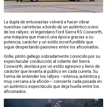
La dupla de entusiastas volverá a hacer vibrar
nuestras carreteras a bordo de un auténtico icono
de los rallyes: el legendario Ford Sierra RS Cosworth,
una máquina que marcó una época gracias a su
potencia, carácter y un estilo inconfundible que
sigue despertando pasiones entre los aficionados.
Grille, piloto gallego sobradamente conocido por su
espectacular conducción al volante del Sierra
Cosworth, destaca por un estilo agresivo y lleno de
carácter que levanta al público en cada cuneta. Su
forma de entender los rallyes —intensa, auténtica y
muy cercana a la afición— convierte cada pasada en
un auténtico espectáculo que deja huella entre los
aficionados.