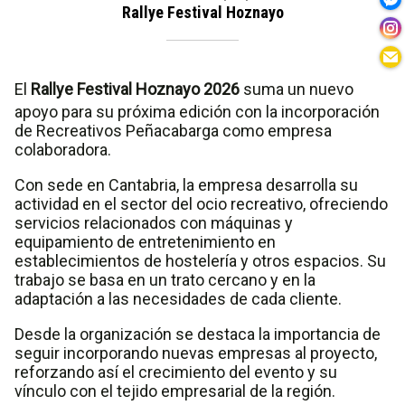
Rallye Festival Hoznayo
El
Rallye Festival Hoznayo 2026
suma un nuevo
apoyo para su próxima edición con la incorporación
de Recreativos Peñacabarga como empresa
colaboradora.
Con sede en Cantabria, la empresa desarrolla su
actividad en el sector del ocio recreativo, ofreciendo
servicios relacionados con máquinas y
equipamiento de entretenimiento en
establecimientos de hostelería y otros espacios. Su
trabajo se basa en un trato cercano y en la
adaptación a las necesidades de cada cliente.
Desde la organización se destaca la importancia de
seguir incorporando nuevas empresas al proyecto,
reforzando así el crecimiento del evento y su
vínculo con el tejido empresarial de la región.