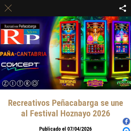
Recreativos Peñacabarga se une
al Festival Hoznayo 2026
Publicado el 07/04/2026