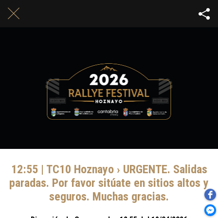
12:55 | TC10 Hoznayo › URGENTE. Salidas
paradas. Por favor sitúate en sitios altos y
seguros. Muchas gracias.