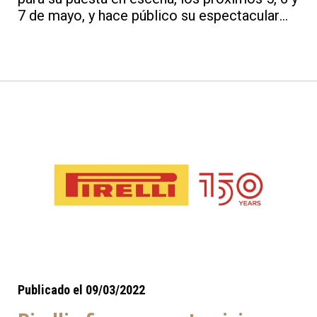
7 de mayo, y hace público su espectacular
cartel oficial.
Publicado el 09/03/2022