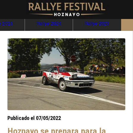
e 2025
Rallye 2024
Rallye 2023
Publicado el 07/05/2022
Hoznayo se prepara para la